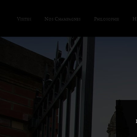
Visites
Nos Champagnes
Philosophie
H